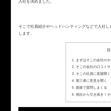
入社を決めました。
そこで社員紹介やヘッドハンティングなどで入社し
します。
目
まずはそこの会社のホ
そこの会社の口コミサ
そこの社員に直接聞く
第三者に意見を聞く
面接で質問しまくる
他社から引き抜き！そ