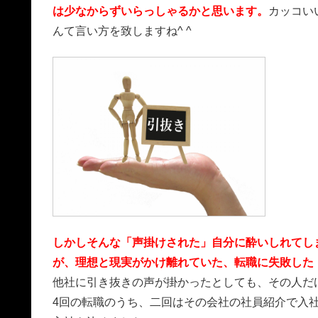
は少なからずいらっしゃるかと思います。
カッコい
んて言い方を致しますね^ ^
しかしそんな「声掛けされた」自分に酔いしれてし
が、理想と現実がかけ離れていた、転職に失敗した
他社に引き抜きの声が掛かったとしても、その人だ
4回の転職のうち、二回はその会社の社員紹介で入