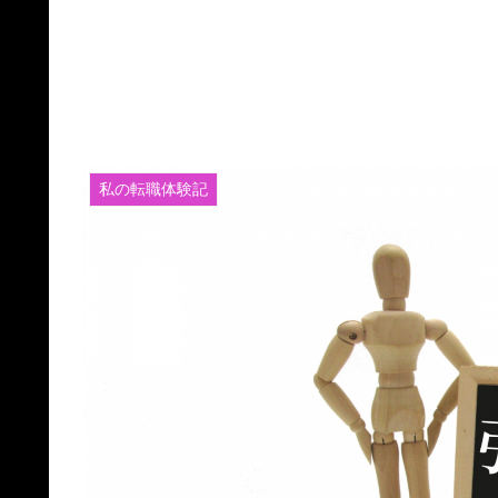
私の転職体験記