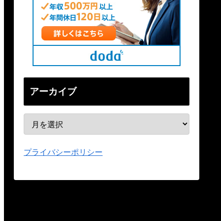
アーカイブ
プライバシーポリシー