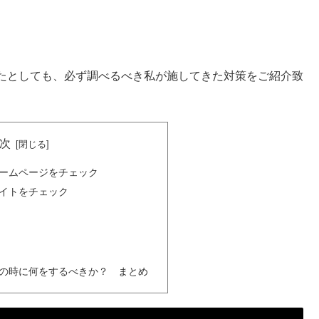
たとしても、必ず調べるべき私が施してきた対策をご紹介致
次
ームページをチェック
イトをチェック
の時に何をするべきか？ まとめ