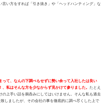
い言い方をすれば「引き抜き」や「ヘッドハンティング」な
まって、なんの下調べもせずに勢い余って入社したは良い
！、私はそんな方を少なからず見かけて参りました。
たとえ
けの上手い話を鵜呑みにしてはいけません。そんな私も過去
社致しましたが、その会社の事を徹底的に調べ尽くした上で