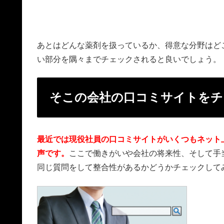
あとはどんな薬剤を扱っているか、得意な分野はど
い部分を隅々までチェックされると良いでしょう。
そこの会社の口コミサイトをチ
最近では現役社員の口コミサイトがいくつもネット
声です。
ここで働きがいや会社の将来性、そして手
同じ質問をして整合性があるかどうかチェックして