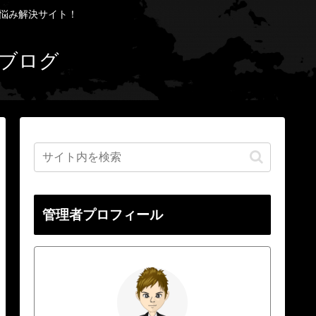
お悩み解決サイト！
ブログ
管理者プロフィール