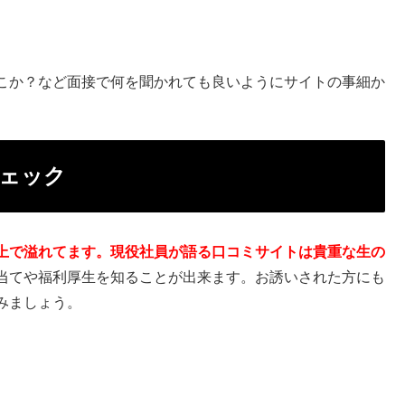
こか？など面接で何を聞かれても良いようにサイトの事細か
ェック
上で溢れてます。現役社員が語る口コミサイトは貴重な生の
当てや福利厚生を知ることが出来ます。お誘いされた方にも
みましょう。