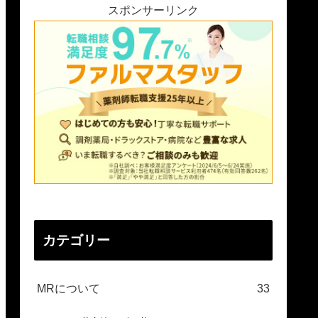
スポンサーリンク
カテゴリー
MRについて
33