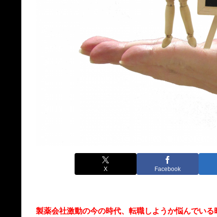
X
Facebook
製薬会社激動の今の時代、転職しようか悩んでいる