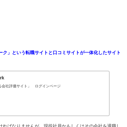
ーク」という転職サイトと口コミサイトが一体化したサイト
rk
による会社評価サイト」 ログインページ
ければなりませんが、現役社員かもしくはその会社を退職し