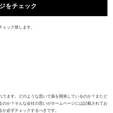
ジをチェック
チェック致します。
れてます。どのような思いで薬を開発しているのか？またど
るのか？そんな会社の思いがホームページには記載されてお
るか必ずチェックするべきです。