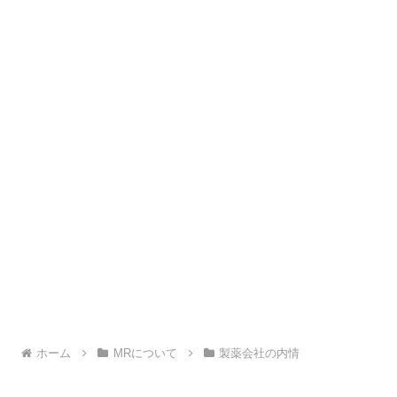
ホーム
MRについて
製薬会社の内情