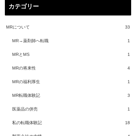
カテゴリー
MRについて
33
MR→薬剤師へ転職
1
MRとMS
1
MRの将来性
4
MRの福利厚生
1
MR転職体験記
3
医薬品の併売
1
私の転職体験記
18