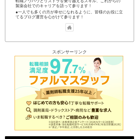
転職ノウハウとリストラを乗り越えるスキル、これからの
製薬会社でのキャリアを語って参ります！
●一人でも多くの方が幸せになれるように、皆様のお役に立
てるブログ運営を心がけて参ります！
スポンサーリンク