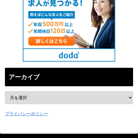
アーカイブ
プライバシーポリシー