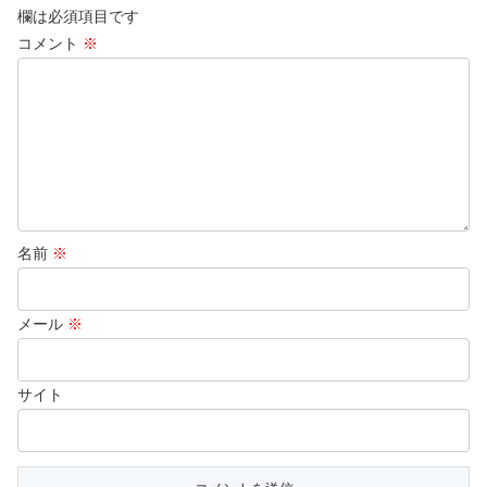
欄は必須項目です
コメント
※
名前
※
メール
※
サイト