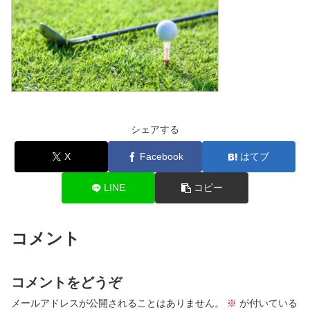
シェアする
X
Facebook
はてブ
LINE
コピー
コメント
コメントをどうぞ
メールアドレスが公開されることはありません。
※
が付いている