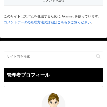
このサイトはスパムを低減するために Akismet を使っています。
コメントデータの処理方法の詳細はこちらをご覧ください
。
管理者プロフィール