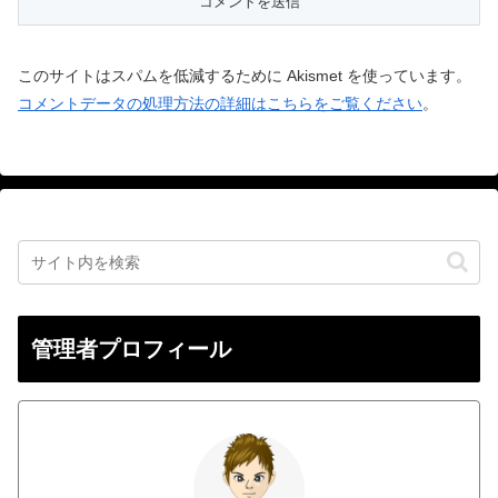
このサイトはスパムを低減するために Akismet を使っています。
コメントデータの処理方法の詳細はこちらをご覧ください
。
管理者プロフィール