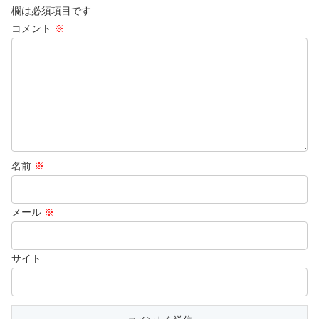
欄は必須項目です
コメント
※
名前
※
メール
※
サイト