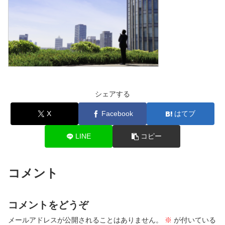
シェアする
X
Facebook
はてブ
LINE
コピー
コメント
コメントをどうぞ
メールアドレスが公開されることはありません。
※
が付いている