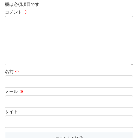
欄は必須項目です
コメント
※
名前
※
メール
※
サイト