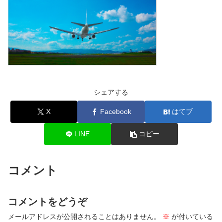
シェアする
X
Facebook
はてブ
LINE
コピー
コメント
コメントをどうぞ
メールアドレスが公開されることはありません。
※
が付いている