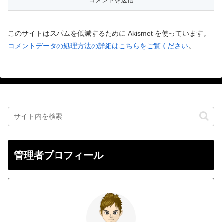
このサイトはスパムを低減するために Akismet を使っています。
コメントデータの処理方法の詳細はこちらをご覧ください
。
管理者プロフィール