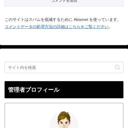
このサイトはスパムを低減するために Akismet を使っています。
コメントデータの処理方法の詳細はこちらをご覧ください
。
管理者プロフィール