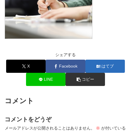
シェアする
X
Facebook
はてブ
LINE
コピー
コメント
コメントをどうぞ
メールアドレスが公開されることはありません。
※
が付いている