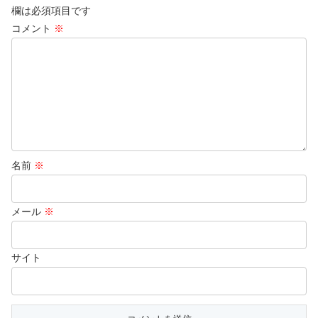
欄は必須項目です
コメント
※
名前
※
メール
※
サイト