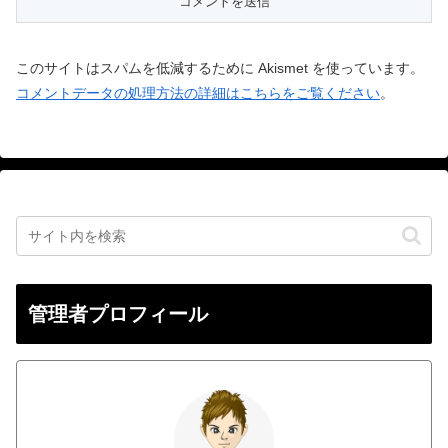
このサイトはスパムを低減するために Akismet を使っています。
コメントデータの処理方法の詳細はこちらをご覧ください
。
管理者プロフィール