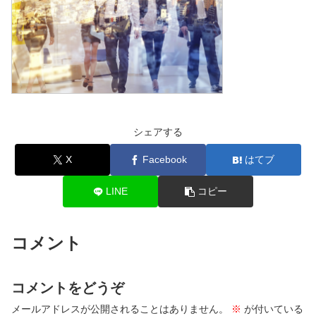
シェアする
X
Facebook
はてブ
LINE
コピー
コメント
コメントをどうぞ
メールアドレスが公開されることはありません。
※
が付いている