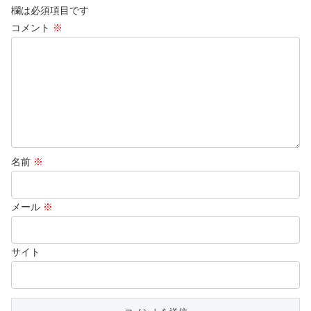
欄は必須項目です
コメント
※
名前
※
メール
※
サイト