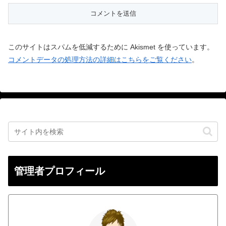
このサイトはスパムを低減するために Akismet を使っています。
コメントデータの処理方法の詳細はこちらをご覧ください
。
管理者プロフィール