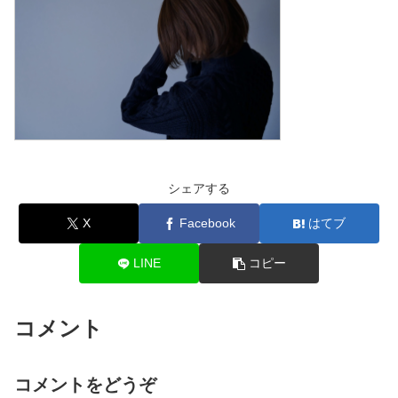
シェアする
X
Facebook
はてブ
LINE
コピー
コメント
コメントをどうぞ