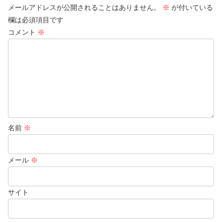
メールアドレスが公開されることはありません。
※
が付いている
欄は必須項目です
コメント
※
名前
※
メール
※
サイト