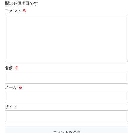
欄は必須項目です
コメント
※
名前
※
メール
※
サイト