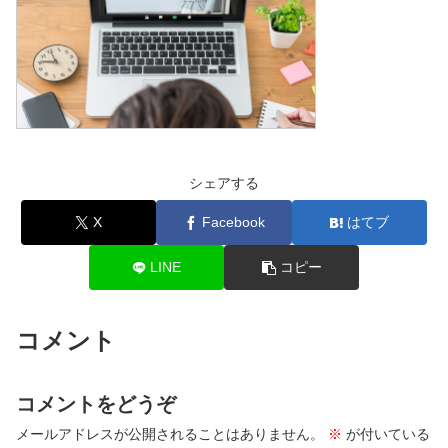
シェアする
X
Facebook
はてブ
LINE
コピー
コメント
コメントをどうぞ
メールアドレスが公開されることはありません。
※
が付いている