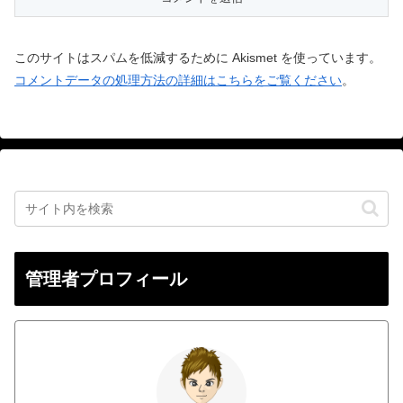
このサイトはスパムを低減するために Akismet を使っています。
コメントデータの処理方法の詳細はこちらをご覧ください
。
管理者プロフィール