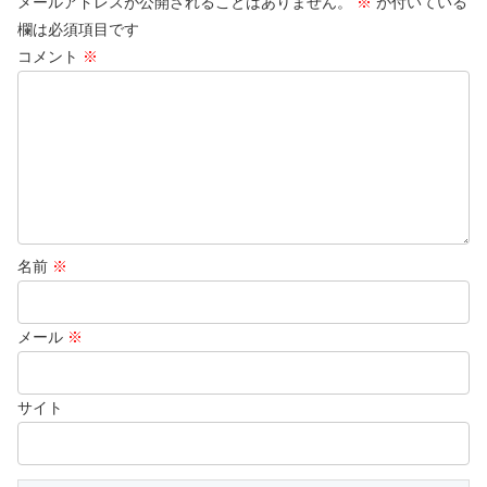
メールアドレスが公開されることはありません。
※
が付いている
欄は必須項目です
コメント
※
名前
※
メール
※
サイト