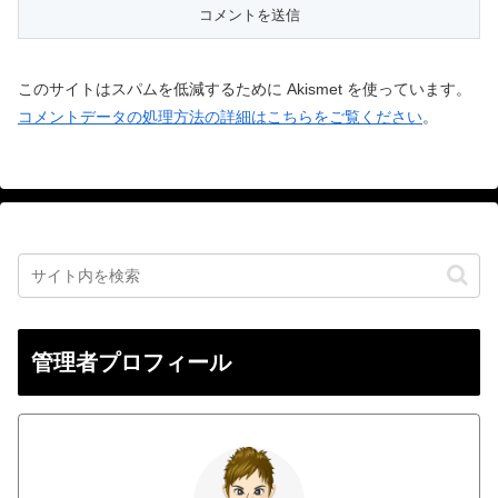
このサイトはスパムを低減するために Akismet を使っています。
コメントデータの処理方法の詳細はこちらをご覧ください
。
管理者プロフィール