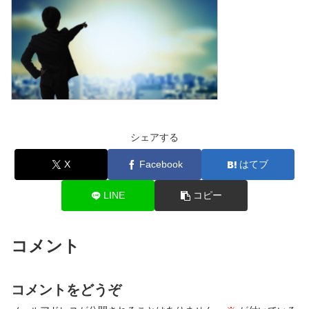
シェアする
X
Facebook
はてブ
LINE
コピー
コメント
コメントをどうぞ