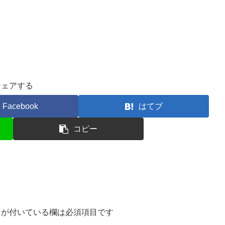
シェアする
Facebook
はてブ
コピー
が付いている欄は必須項目です