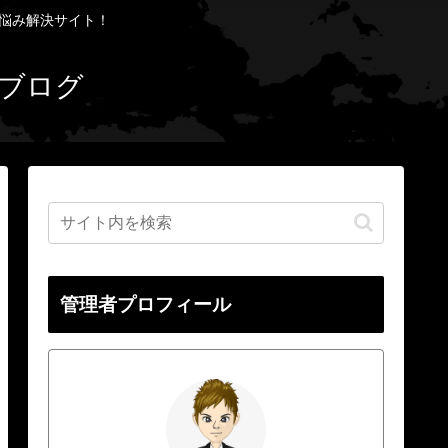
お悩み解決サイト！
ブログ
管理者プロフィール