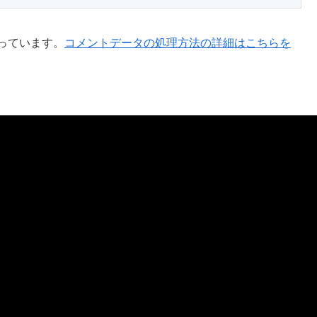
使っています。
コメントデータの処理方法の詳細はこちらを