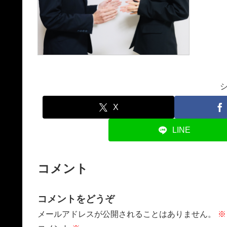
X
LINE
コメント
コメントをどうぞ
メールアドレスが公開されることはありません。
※