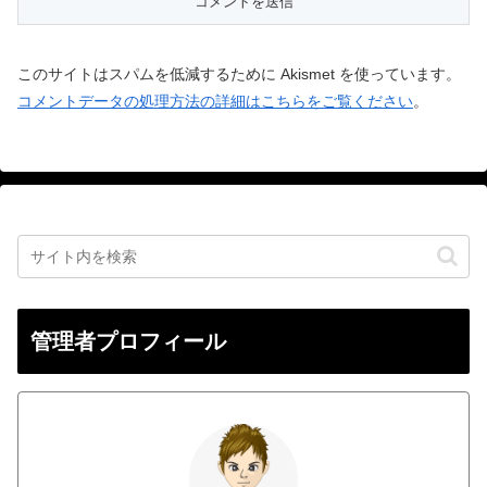
このサイトはスパムを低減するために Akismet を使っています。
コメントデータの処理方法の詳細はこちらをご覧ください
。
管理者プロフィール