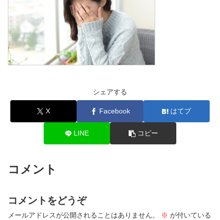
シェアする
X
Facebook
はてブ
LINE
コピー
コメント
コメントをどうぞ
メールアドレスが公開されることはありません。
※
が付いている