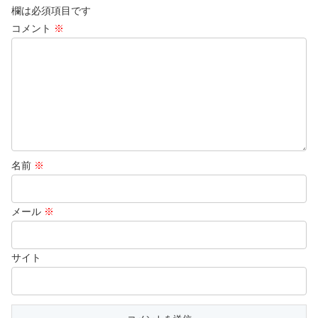
欄は必須項目です
コメント
※
名前
※
メール
※
サイト