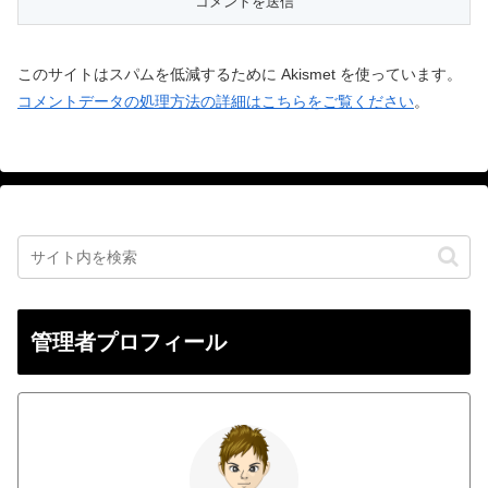
このサイトはスパムを低減するために Akismet を使っています。
コメントデータの処理方法の詳細はこちらをご覧ください
。
管理者プロフィール