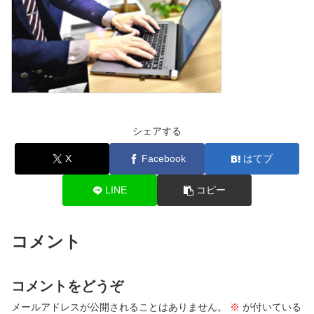
シェアする
X
Facebook
はてブ
LINE
コピー
コメント
コメントをどうぞ
メールアドレスが公開されることはありません。
※
が付いている