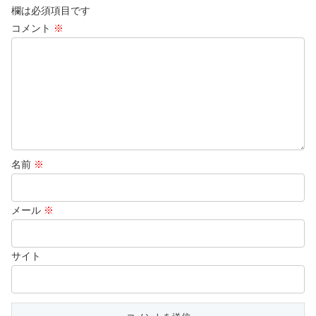
欄は必須項目です
コメント
※
名前
※
メール
※
サイト