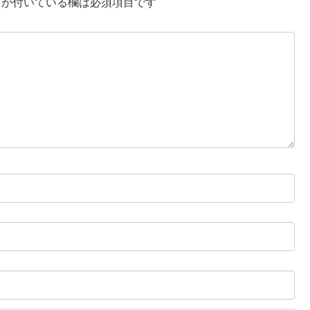
が付いている欄は必須項目です