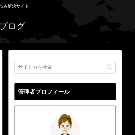
お悩み解決サイト！
ブログ
管理者プロフィール