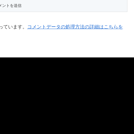
使っています。
コメントデータの処理方法の詳細はこちらを