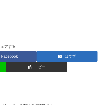
シェアする
Facebook
はてブ
コピー