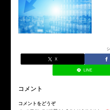
X
LINE
コメント
コメントをどうぞ