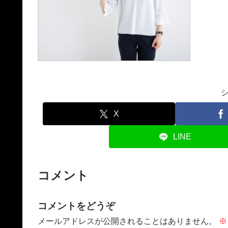
X
LINE
コメント
コメントをどうぞ
メールアドレスが公開されることはありません。
※