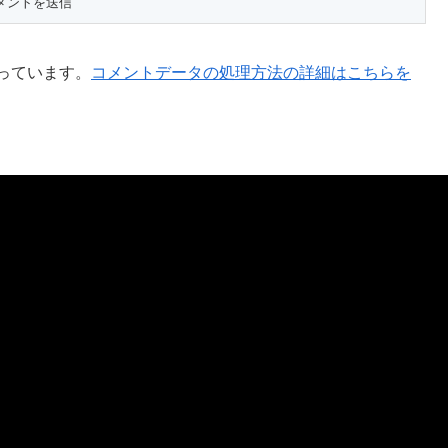
使っています。
コメントデータの処理方法の詳細はこちらを