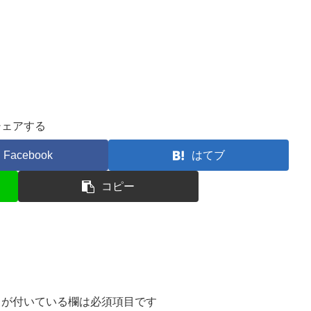
シェアする
Facebook
はてブ
コピー
が付いている欄は必須項目です