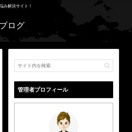
お悩み解決サイト！
ブログ
管理者プロフィール