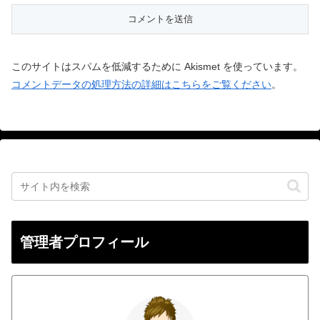
このサイトはスパムを低減するために Akismet を使っています。
コメントデータの処理方法の詳細はこちらをご覧ください
。
管理者プロフィール