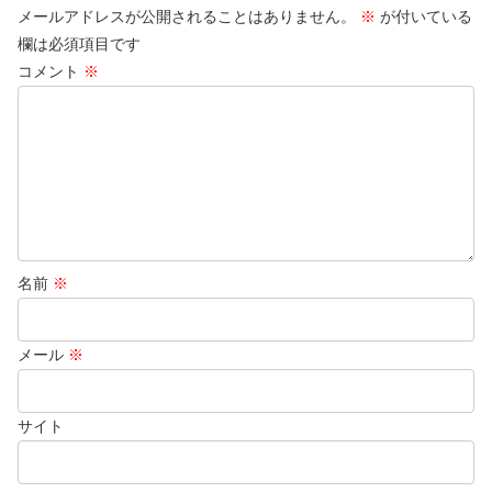
メールアドレスが公開されることはありません。
※
が付いている
欄は必須項目です
コメント
※
名前
※
メール
※
サイト