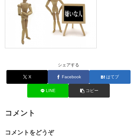
シェアする
X
Facebook
はてブ
LINE
コピー
コメント
コメントをどうぞ