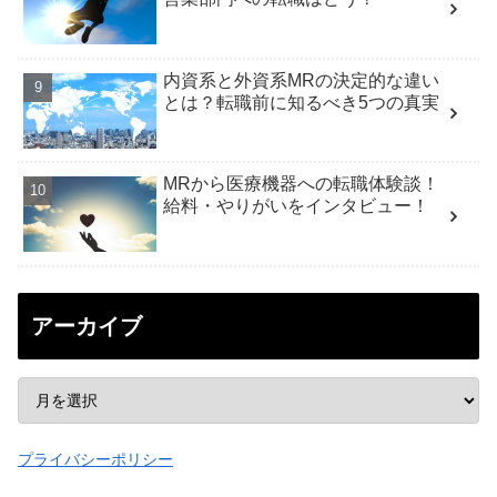
内資系と外資系MRの決定的な違い
とは？転職前に知るべき5つの真実
MRから医療機器への転職体験談！
給料・やりがいをインタビュー！
アーカイブ
プライバシーポリシー