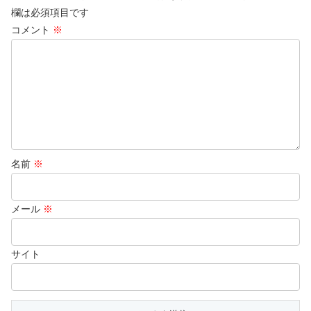
欄は必須項目です
コメント
※
名前
※
メール
※
サイト