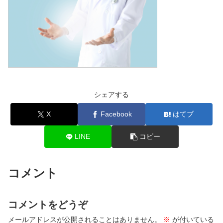
シェアする
X
Facebook
はてブ
LINE
コピー
コメント
コメントをどうぞ
メールアドレスが公開されることはありません。
※
が付いている