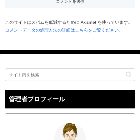
このサイトはスパムを低減するために Akismet を使っています。
コメントデータの処理方法の詳細はこちらをご覧ください
。
管理者プロフィール